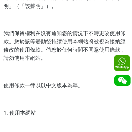
明」（「該聲明」）。
我們保留權利在沒有通知您的情況下不時更改使用條
款。您於該等變動後持續使用本網站將被視為接納經
修改的使用條款。倘您於任何時間不同意使用條款，
請勿使用本網站。
使用條款一律以以中文版本為準。
1. 使用本網站