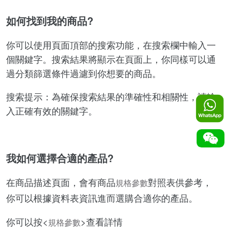
如何找到我的商品?
你可以使用頁面頂部的搜索功能，在搜索欄中輸入一
個關鍵字。搜索結果將顯示在頁面上，你同樣可以通
過分類篩選條件過濾到你想要的商品。
搜索提示：為確保搜索結果的準確性和相關性，請輸
入正確有效的關鍵字。
我如何選擇合適的產品?
在商品描述頁面，會有商品
對照表供參考，
規格參數
你可以根據資料表資訊進而選購合適你的產品。
你可以按<
>查看詳情
規格參數