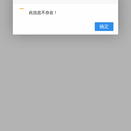
此信息不存在！
确定